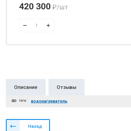
420 300
₽
/шт
Описание
Отзывы
теги:
водонагреватель
Назад