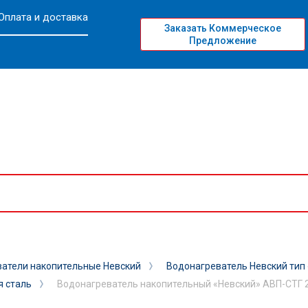
Оплата и доставка
Заказать Коммерческое
Предложение
атели накопительные Невский
Водонагреватель Невский тип
я сталь
Водонагреватель накопительный «Невский» АВП-СТГ 200