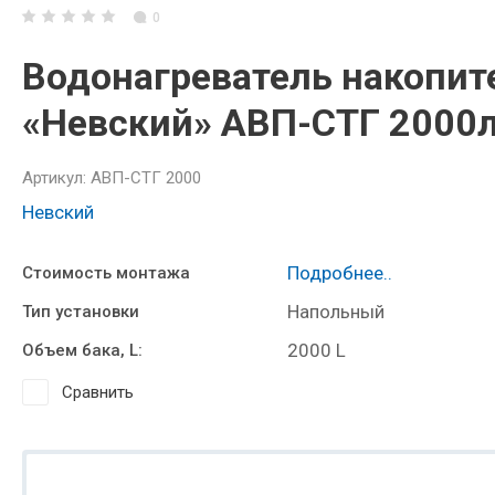
0
Водонагреватель накопи
«Невский» АВП-СТГ 2000л (
Артикул:
АВП-СТГ 2000
Невский
Подробнее..
Стоимость монтажа
Напольный
Тип установки
2000 L
Объем бака, L:
Сравнить