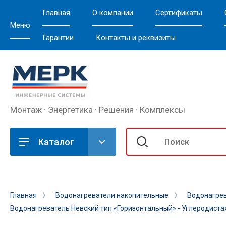
Главная
О компании
Сертификаты
Меню
Гарантии
Контакты и реквизиты
Монтаж · Энергетика · Решения · Комплексы
Каталог
Главная
Водонагреватели накопительные
Водонагрев
Водонагреватель Невский тип «Горизонтальный» - Углеродиста