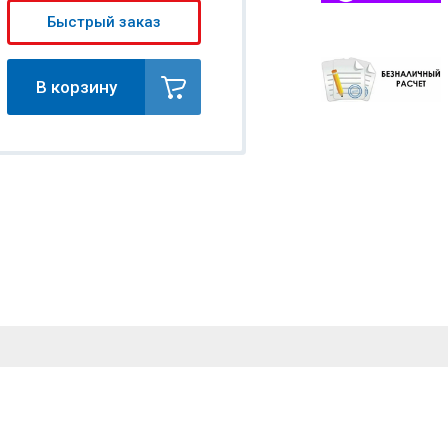
Быстрый заказ
В корзину