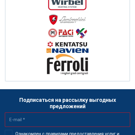
Подписаться на рассылку выгодных
предложений
Ознакомлен с правилами предоставления услуг и