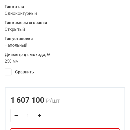
Тип котла
Одноконтурный
Тип камеры сгорания
Открытый
Тип установки
Напольный
Диаметр дымохода, Ø
250 мм
Сравнить
1 607 100
₽
/шт