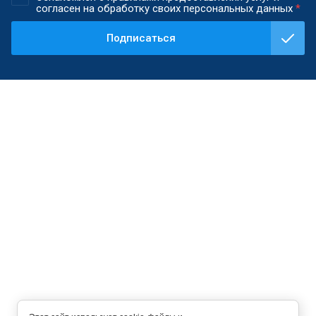
согласен на обработку своих персональных данных
*
Подписаться