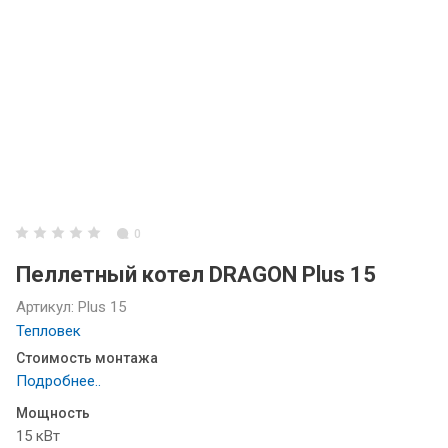
0
Пеллетный котел DRAGON Plus 15
Артикул:
Plus 15
Тепловек
Стоимость монтажа
Подробнее..
Мощность
15 кВт