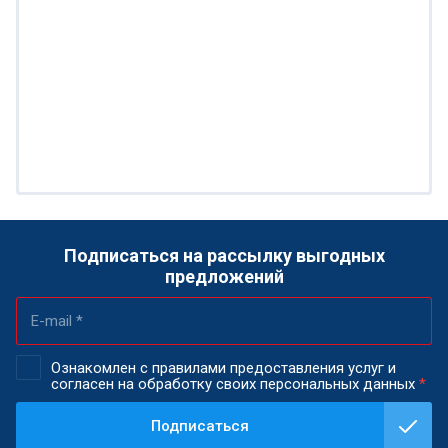
Подписаться на рассылку выгодных
предложений
Ознакомлен с правилами предоставления услуг и
согласен на обработку своих персональных данных
*
Подписаться