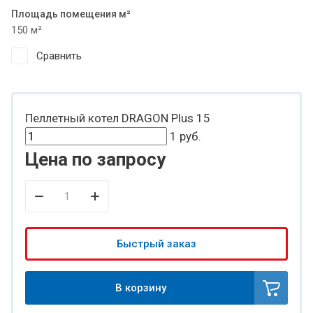
Площадь помещения м²
150 м²
Сравнить
Пеллетный котел DRAGON Plus 15
1
руб.
Цена по запросу
Быстрый заказ
В корзину