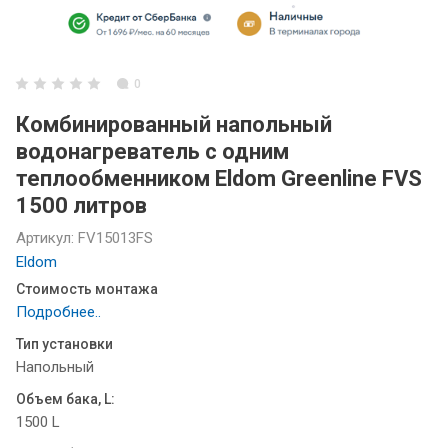
0
Комбинированный напольный
водонагреватель с одним
теплообменником Eldom Greenline FVS
1500 литров
Артикул:
FV15013FS
Eldom
Стоимость монтажа
Подробнее..
Тип установки
Напольный
Объем бака, L:
1500 L