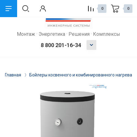
0
0
Монтаж · Энергетика · Решения · Комплексы
8 800 201-16-34
Главная
Бойлеры косвенного и комбинированного нагрева