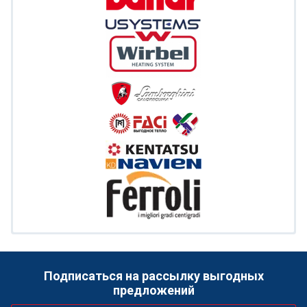
Подписаться на рассылку выгодных
предложений