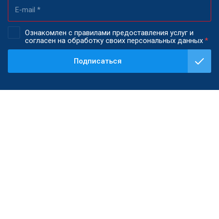
Ознакомлен с правилами предоставления услуг и
согласен на обработку своих персональных данных
*
Подписаться