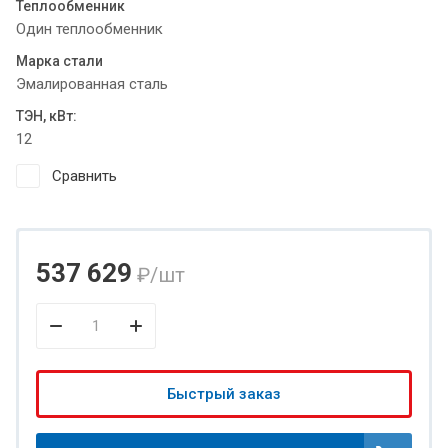
Теплообменник
Один теплообменник
Марка стали
Эмалированная сталь
ТЭН, кВт:
12
Сравнить
537 629
₽
/шт
Быстрый заказ