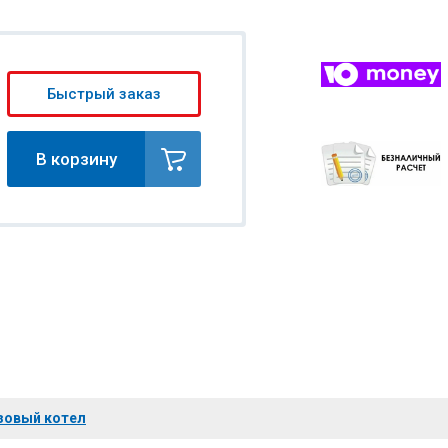
Быстрый заказ
В корзину
зовый котел