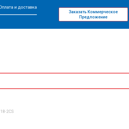
Оплата и доставка
Заказать Коммерческое
Предложение
 18-2CS