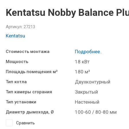
Kentatsu Nobby Balance Pl
Артикул:
27213
Kentatsu
Подробнее..
Стоимость монтажа
18 кВт
Мощность
180 м²
Площадь помещения м²
Двухконтурный
Тип котла
Закрытый
Тип камеры сгорания
Настенный
Тип установки
100-60 / 80-80 мм
Диаметр дымохода, Ø
Сравнить