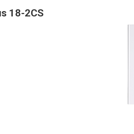
us 18-2CS