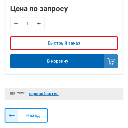
Цена по запросу
Быстрый заказ
В корзину
теги:
паровой котел
Назад