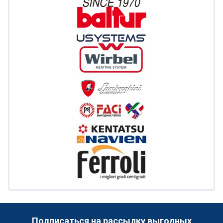
Подписаться на рассылку выгодных