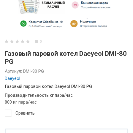
0
Газовый паровой котел Daeyeol DMI-80
PG
Артикул:
DMI-80 PG
Daeyeol
Газовый паровой котел Daeyeol DMI-80 PG
Производительность кг пара/час
800 кг пара/час
Сравнить