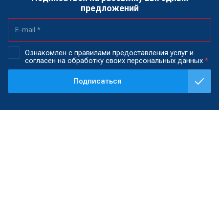
предложений
Ознакомлен с правилами предоставления услуг и
согласен на обработку своих персональных данных
*
Подписаться