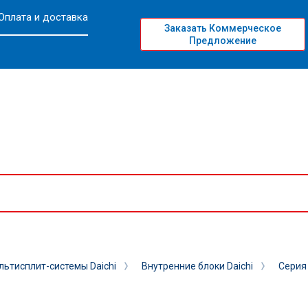
Оплата и доставка
Заказать Коммерческое
Предложение
льтисплит-системы Daichi
Внутренние блоки Daichi
Серия