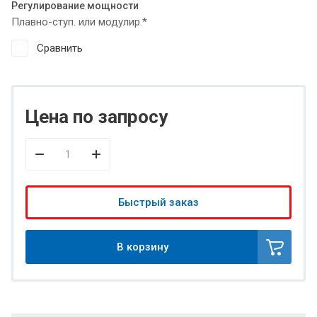
Регулирование мощности
Плавно-ступ. или модулир.*
Сравнить
Цена по запросу
Быстрый заказ
В корзину