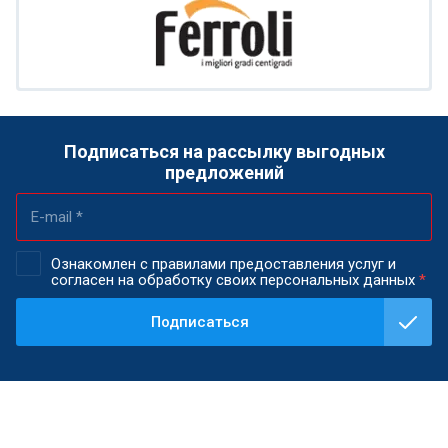
Подписаться на рассылку выгодных
предложений
Ознакомлен с правилами предоставления услуг и
согласен на обработку своих персональных данных
*
Подписаться