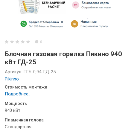
0
Блочная газовая горелка Пикино 940
кВт ГД-25
Артикул:
ГГБ-0,94-ГД-25
Pikinno
Стоимость монтажа
Подробнее..
Мощность
940 кВт
Пламенная голова
Стандартная