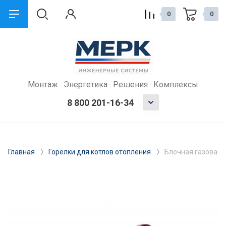
0
0
Монтаж · Энергетика · Решения · Комплексы
8 800 201-16-34
Главная
Горелки для котлов отопления
Блочная газовая 