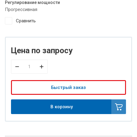
Регулирование мощности
Прогрессивная
Сравнить
Цена по запросу
Быстрый заказ
В корзину