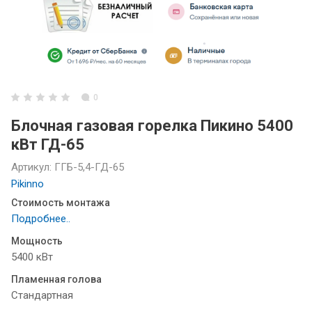
0
Блочная газовая горелка Пикино 5400
кВт ГД-65
Артикул:
ГГБ-5,4-ГД-65
Pikinno
Стоимость монтажа
Подробнее..
Мощность
5400 кВт
Пламенная голова
Стандартная