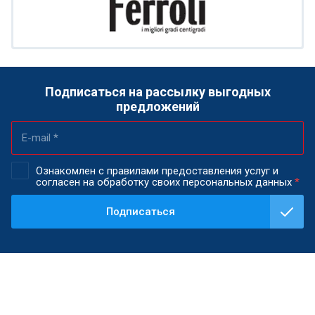
Подписаться на рассылку выгодных
предложений
Ознакомлен с правилами предоставления услуг и
согласен на обработку своих персональных данных
*
Подписаться