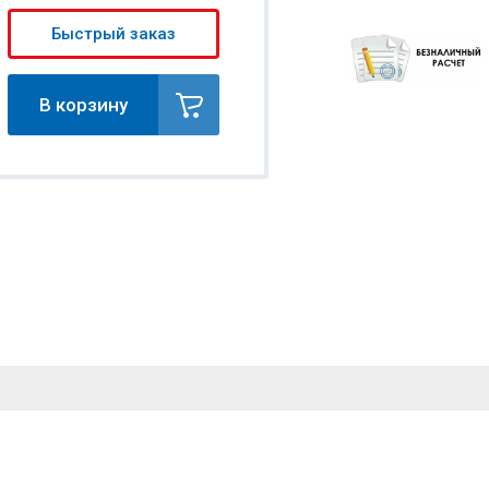
Быстрый заказ
В корзину