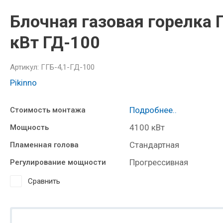
Блочная газовая горелка 
кВт ГД-100
Артикул:
ГГБ-4,1-ГД-100
Pikinno
Подробнее..
Стоимость монтажа
4100 кВт
Мощность
Стандартная
Пламенная голова
Прогрессивная
Регулирование мощности
Сравнить