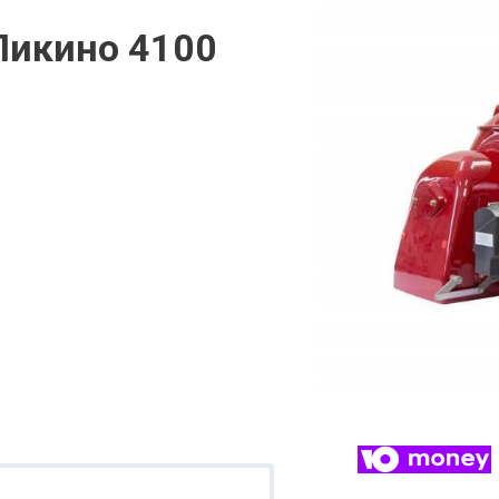
Пикино 4100