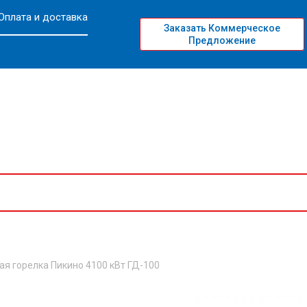
Оплата и доставка
Заказать Коммерческое
Предложение
ая горелка Пикино 4100 кВт ГД-100