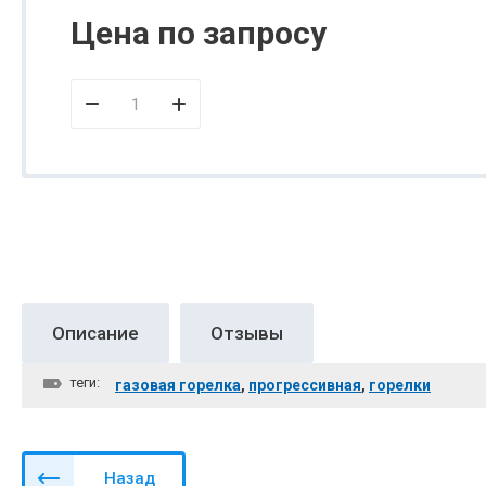
Цена по запросу
Описание
Отзывы
теги:
газовая горелка
,
прогрессивная
,
горелки
Назад