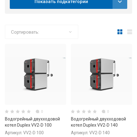
Показать подкатегории
Сортировать:
0
0
Водогрейный двухходовой
Водогрейный двухходовой
котел Duplex VV2-D 100
котел Duplex VV2-D 140
Артикул:
VV2-D 100
Артикул:
VV2-D 140