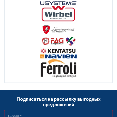
Подписаться на рассылку выгодных
предложений