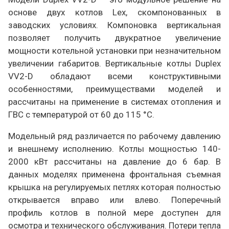
основе двух котлов Lex, скомпонованных в
заводских условиях. Компоновка вертикальная
позволяет получить двукратное увеличение
мощности котельной установки при незначительном
увеличении габаритов. Вертикальные котлы Duplex
VV2-D обладают всеми конструктивными
особенностями, преимуществами моделей и
рассчитаны на применение в системах отопления и
ГВС с температурой от 60 до 115 °C.
Модельный ряд различается по рабочему давлению
и внешнему исполнению. Котлы мощностью 140-
2000 кВт рассчитаны на давление до 6 бар. В
данных моделях применена фронтальная съемная
крышка на регулируемых петлях которая полностью
открывается вправо или влево. Поперечный
профиль котлов в полной мере доступен для
осмотра и технического обслуживания. Потери тепла