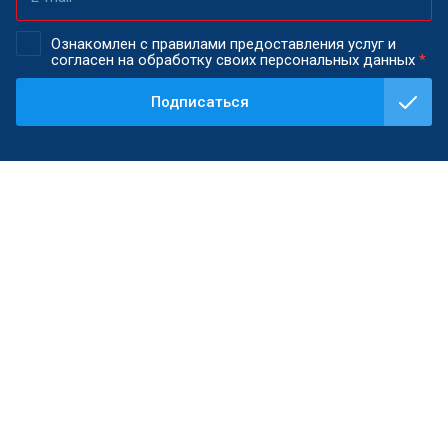
Ознакомлен с правилами предоставления услуг и
согласен на обработку своих персональных данных
*
Подписаться