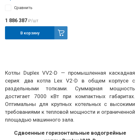
Сравнить
1 886 387
₽
/шт
В корзину
Котлы Duplex VV2-D — промышленная каскадная
серия: два котла Lex V2-D в общем корпусе с
раздельными топками. Суммарная мощность
достигает 7000 кВт при компактных габаритах.
Оптимальны для крупных котельных с высокими
требованиями к тепловой мощности и ограниченной
площадью машинного зала.
Сдвоенные горизонтальные водогрейные