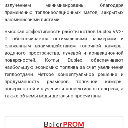
излучением минимизированы, благодаря
применению теплоизоляционных матов, закрытых
алюминиевыми листами.
Высокая эффективность работы котлов Duplex VV2-
D обеспечивается оптимальными размерами и
слаженным взаимодействием топочной камеры,
водяного пространства, лучевой и конвекционной
поверхностей. Котлы Duplex обеспечивают
наибольшую экономию топлива за счет увеличения
теплоотдачи. Четкое концептуальное решение и
продуманность размеров топочной камеры,
поверхностей излучения и конвективного нагрева, а
также объемы воды детально просчитаны.