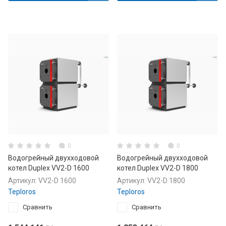
0
0
Водогрейный двухходовой
Водогрейный двухходовой
котел Duplex VV2-D 1600
котел Duplex VV2-D 1800
Артикул:
VV2-D 1600
Артикул:
VV2-D 1800
Teploros
Teploros
Сравнить
Сравнить